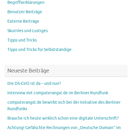
Begriffserklärungen
Benutzer-Beiträge
Externe Beiträge
Skurriles und Lustiges
Tipps und Tricks
Tipps und Tricks für Selbstständige
Neueste Beiträge
Die DS-GVO ist da – und nun?
Interview mit computerangst.de im Berliner Rundfunk
computerangst.de bewirbt sich bei der Initiative des Berliner
Rundfunks
Brauche ich heute wirklich schon eine digitale Unterschrift?
Achtung! Gefälschte Rechnungen von „Deutsche Domain“ im