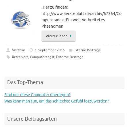
Hier zu finden:
http://www.aerzteblatt.de/archiv/67364/Co
mputerangst-Ein-weit-verbreitetes-
Phaenomen
Weiter lesen
Matthias
6. September 2015
Externe Beiträge
Ärzteblatt
,
Computerangst
,
Externe Beiträge
Das Top-Thema
Sind uns diese Computer überlegen?
Was kann man tun, um das schlechte Gefühl loszuwerden?
Unsere Beitragsarten