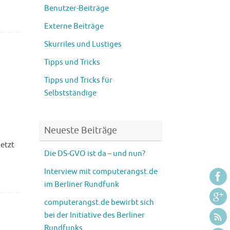
Benutzer-Beiträge
Externe Beiträge
Skurriles und Lustiges
Tipps und Tricks
Tipps und Tricks für
Selbstständige
Neueste Beiträge
etzt
Die DS-GVO ist da – und nun?
Interview mit computerangst.de
im Berliner Rundfunk
computerangst.de bewirbt sich
bei der Initiative des Berliner
Rundfunks