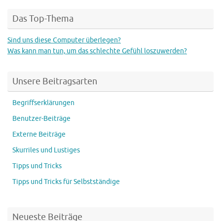
Das Top-Thema
Sind uns diese Computer überlegen?
Was kann man tun, um das schlechte Gefühl loszuwerden?
Unsere Beitragsarten
Begriffserklärungen
Benutzer-Beiträge
Externe Beiträge
Skurriles und Lustiges
Tipps und Tricks
Tipps und Tricks für Selbstständige
Neueste Beiträge